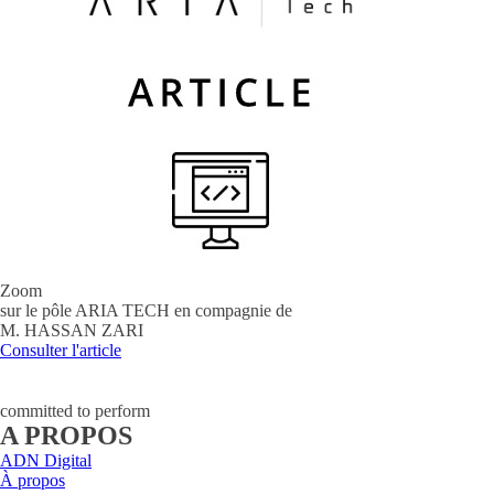
Zoom
sur le pôle ARIA TECH en compagnie de
M. HASSAN ZARI
Consulter l'article
committed to perform
A PROPOS
ADN Digital
À propos