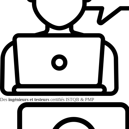
Des
ingénieurs et testeurs
certifiés ISTQB & PMP