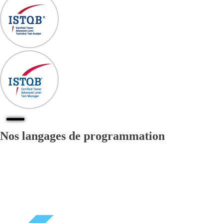
Nos langages de programmation