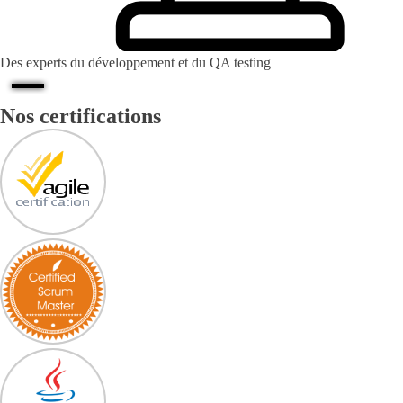
Des experts du développement et du QA testing
Nos certifications