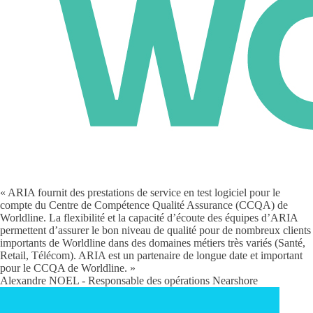
« ARIA fournit des prestations de service en test logiciel pour le
compte du Centre de Compétence Qualité Assurance (CCQA) de
Worldline. La flexibilité et la capacité d’écoute des équipes d’ARIA
permettent d’assurer le bon niveau de qualité pour de nombreux clients
importants de Worldline dans des domaines métiers très variés (Santé,
Retail, Télécom). ARIA est un partenaire de longue date et important
pour le CCQA de Worldline. »
Alexandre NOEL - Responsable des opérations Nearshore