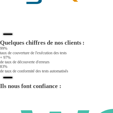
Quelques chiffres de nos clients :
99%
taux de couverture de l'exécution des tests
+ 97%
de taux de découverte d'erreurs
83%
de taux de conformité des tests automatisés
Ils nous font confiance :