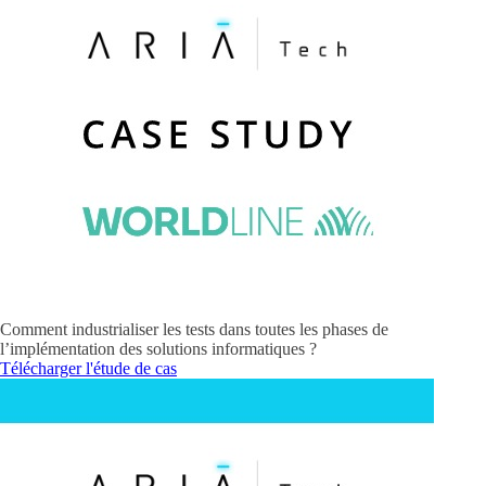
Comment industrialiser les tests dans toutes les phases de
l’implémentation des solutions informatiques ?
Télécharger l'étude de cas