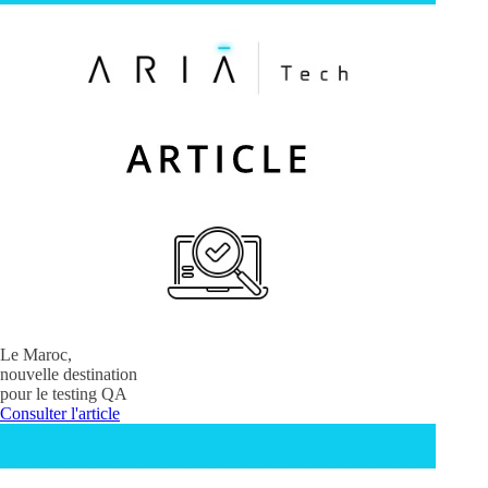
Le Maroc,
nouvelle destination
pour le testing QA
Consulter l'article