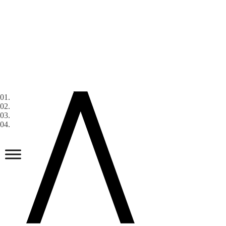
01.
02.
03.
04.