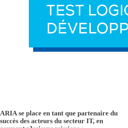
ARIA se place en tant que partenaire du
succès des acteurs du secteur IT, en