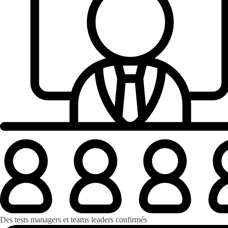
Des tests managers et teams leaders confirmés