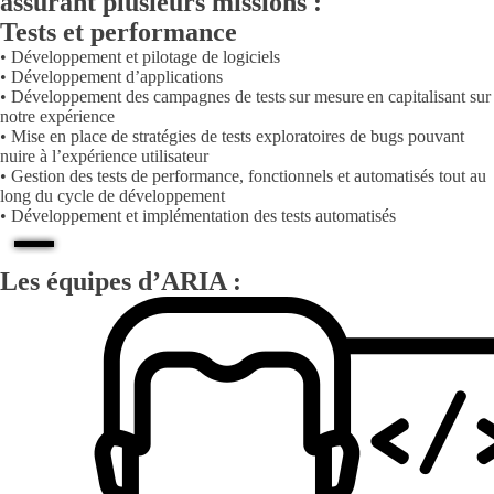
assurant plusieurs missions :
Tests et performance
• Développement et pilotage de logiciels
• Développement d’applications
• Développement des campagnes de tests sur mesure en capitalisant sur
notre expérience
• Mise en place de stratégies de tests exploratoires de bugs pouvant
nuire à l’expérience utilisateur
• Gestion des tests de performance, fonctionnels et automatisés tout au
long du cycle de développement
• Développement et implémentation des tests automatisés
Les équipes d’ARIA :