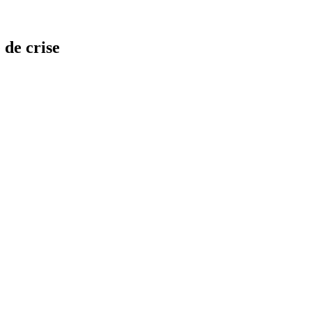
 de crise