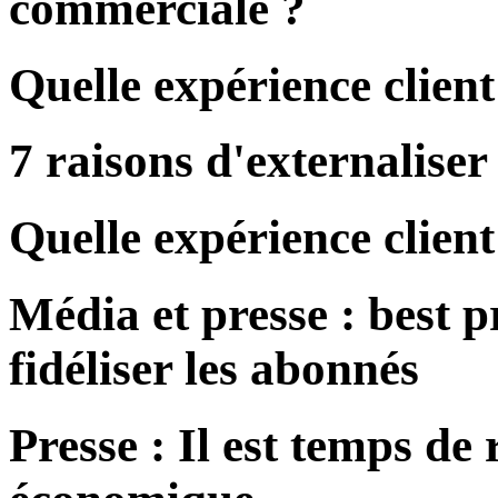
commerciale ?
Quelle expérience client
7 raisons d'externaliser 
Quelle expérience client
Média et presse : best pr
fidéliser les abonnés
Presse : Il est temps de