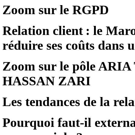
Zoom sur le RGPD
Relation client : le Mar
réduire ses coûts dans u
Zoom sur le pôle ARIA
HASSAN ZARI
Les tendances de la rela
Pourquoi faut-il externa