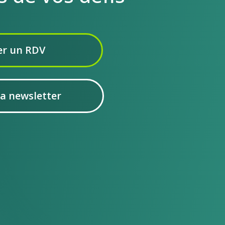
r un RDV
la newsletter