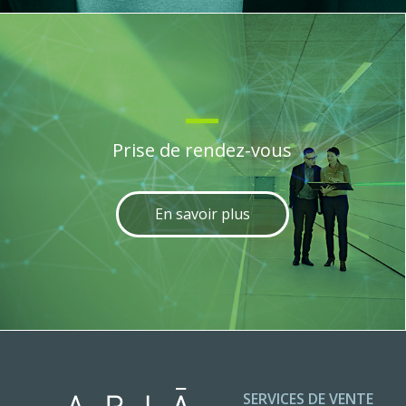
Prise de rendez-vous
En savoir plus
SERVICES DE VENTE