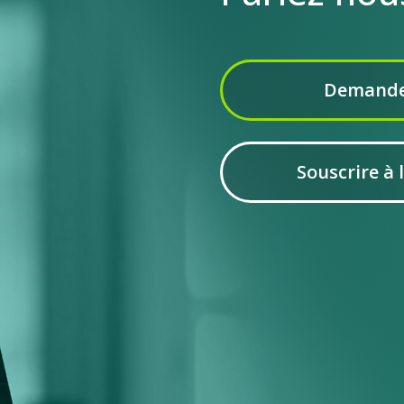
Demande
Souscrire à 