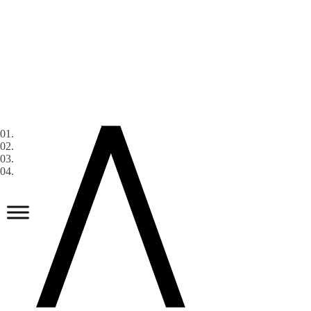
01.
02.
03.
04.