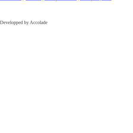
Developped by Accolade