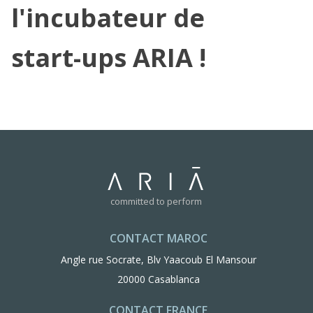
l'incubateur de
start-ups ARIA !
committed to perform
CONTACT MAROC
Angle rue Socrate, Blv Yaacoub El Mansour
20000 Casablanca
CONTACT FRANCE