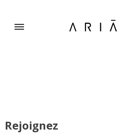
Rejoignez