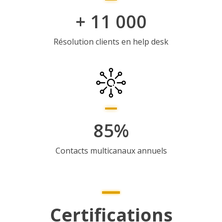
+ 11 000
Résolution clients en help desk
85%
Contacts multicanaux annuels
Certifications