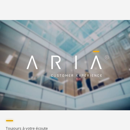
Toujours à votre écoute