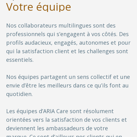
Votre équipe
Nos collaborateurs multilingues sont des
professionnels qui s’engagent à vos côtés. Des
profils audacieux, engagés, autonomes et pour
qui la satisfaction client et les challenges sont
essentiels.
Nos équipes partagent un sens collectif et une
envie d’être les meilleurs dans ce qu’ils font au
quotidien.
Les équipes d’ARIA Care sont résolument
orientées vers la satisfaction de vos clients et
deviennent les ambassadeurs de votre
marque. Ce sont d’ailleurs nos clients qui en