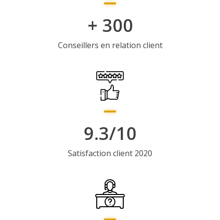
+ 300
Conseillers en relation client
9.3/10
Satisfaction client 2020