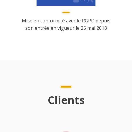
Mise en conformité avec le RGPD depuis
son entrée en vigueur le 25 mai 2018
Clients