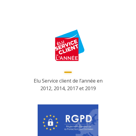
Elu Service client de l’année en
2012, 2014, 2017 et 2019