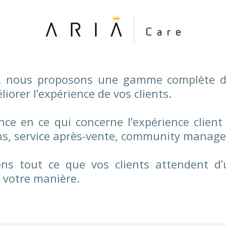
, nous proposons une gamme complète de
iorer l’expérience de vos clients.
ence en ce qui concerne l’expérience client
ons, service après-vente, community mana
ns tout ce que vos clients attendent d’u
 votre manière.