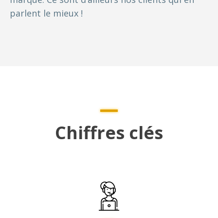
parlent le mieux !
Chiffres clés