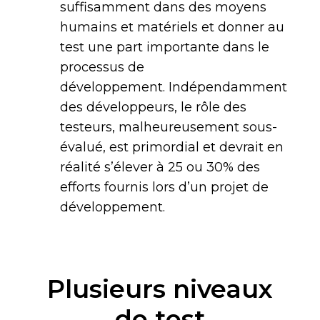
suffisamment dans des moyens
humains et matériels et donner au
test une part importante dans le
processus de
développement. Indépendamment
des développeurs, le rôle des
testeurs, malheureusement sous-
évalué, est primordial et devrait en
réalité s’élever à 25 ou 30% des
efforts fournis lors d’un projet de
développement.
Plusieurs niveaux
de test