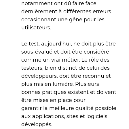
notamment ont dû faire face
dernièrement à différentes erreurs
occasionnant une gêne pour les
utilisateurs.
Le test, aujourd’hui, ne doit plus être
sous-évalué et doit être considéré
comme un vrai métier. Le rôle des
testeurs, bien distinct de celui des
développeurs, doit être reconnu et
plus mis en lumière. Plusieurs
bonnes pratiques existent et doivent
être mises en place pour
garantir la meilleure qualité possible
aux applications, sites et logiciels
développés.