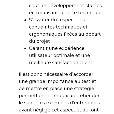
coût de développement stables
en réduisant la dette technique.
S’assurer du respect des
contraintes techniques et
ergonomiques fixées au départ
du projet.
Garantir une expérience
utilisateur optimale et une
meilleure satisfaction client.
Il est donc nécessaire d’accorder
une grande importance au test et
de mettre en place une stratégie
permettant de mieux appréhender
le sujet. Les exemples d’entreprises
ayant négligé cet aspect et qui ont