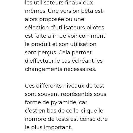
les utilisateurs finaux eux-
mêmes. Une version bêta est
alors proposée ou une
sélection d’utilisateurs pilotes
est faite afin de voir comment
le produit et son utilisation
sont perçus. Cela permet
d’effectuer le cas échéant les
changements nécessaires.
Ces différents niveaux de test
sont souvent représentés sous
forme de pyramide, car
c’est en bas de celle-ci que le
nombre de tests est censé être
le plus important.