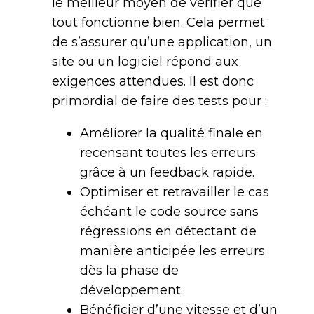
le meilleur moyen de vérifier que
tout fonctionne bien. Cela permet
de s’assurer qu’une application, un
site ou un logiciel répond aux
exigences attendues. Il est donc
primordial de faire des tests pour :
Améliorer la qualité finale en
recensant toutes les erreurs
grâce à un feedback rapide.
Optimiser et retravailler le cas
échéant le code source sans
régressions en détectant de
manière anticipée les erreurs
dès la phase de
développement.
Bénéficier d’une vitesse et d’un