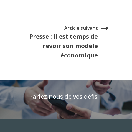
Article suivant
Presse : Il est temps de
revoir son modèle
économique
Parlez-nous de vos défis