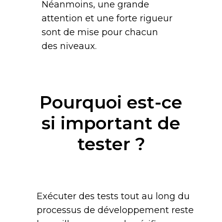
Néanmoins, une grande
attention et une forte rigueur
sont de mise pour chacun
des niveaux.
Pourquoi est-ce
si important de
tester ?
Exécuter des tests tout au long du
processus de développement reste