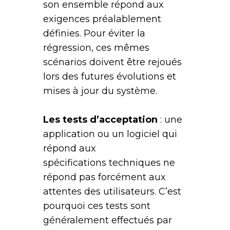
son ensemble répond aux
exigences préalablement
définies. Pour éviter la
régression, ces mêmes
scénarios doivent être rejoués
lors des futures évolutions et
mises à jour du système.
Les tests d’acceptation
: une
application ou un logiciel qui
répond aux
spécifications techniques ne
répond pas forcément aux
attentes des utilisateurs. C’est
pourquoi ces tests sont
généralement effectués par