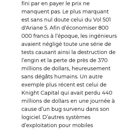
fini par en payer le prix ne
manquent pas. Le plus marquant
est sans nul doute celui du Vol 501
d'Ariane 5. Afin d’économiser 800
000 francs à l’époque, les ingénieurs
avaient négligé toute une série de
tests causant ainsi la destruction de
l’engin et la perte de près de 370
millions de dollars, heureusement
sans dégâts humains. Un autre
exemple plus récent est celui de
Knight Capital qui avait perdu 440
millions de dollars en une journée à
cause d’un bug survenu dans son
logiciel. D’autres systèmes
d’exploitation pour mobiles