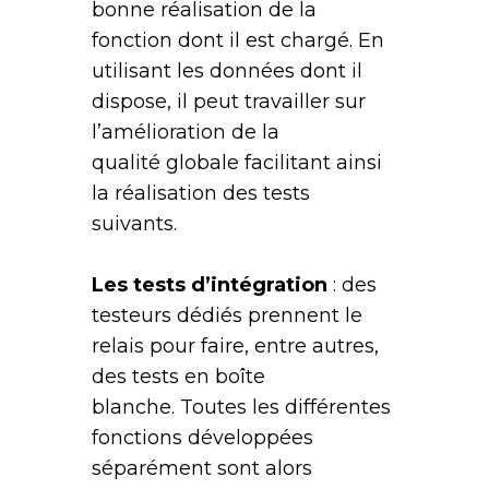
bonne réalisation de la
fonction dont il est chargé. En
utilisant les données dont il
dispose, il peut travailler sur
l’amélioration de la
qualité globale facilitant ainsi
la réalisation des tests
suivants.
Les tests d’intégration
: des
testeurs dédiés prennent le
relais pour faire, entre autres,
des tests en boîte
blanche. Toutes les différentes
fonctions développées
séparément sont alors