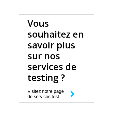
Vous
souhaitez en
savoir plus
sur nos
services de
testing ?
Visitez notre page
de services test.