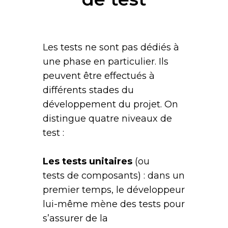
Les tests ne sont pas dédiés à
une phase en particulier. Ils
peuvent être effectués à
différents stades du
développement du projet. On
distingue quatre niveaux de
test :
Les tests unitaires
(ou
tests de composants) : dans un
premier temps, le développeur
lui-même mène des tests pour
s’assurer de la