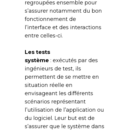
regroupées ensemble pour
s’assurer notamment du bon
fonctionnement de
l’interface et des interactions
entre celles-ci.
Les tests
système
: exécutés par des
ingénieurs de test, ils
permettent de se mettre en
situation réelle en
envisageant les différents
scénarios représentant
l’utilisation de l’application ou
du logiciel. Leur but est de
s’assurer que le système dans