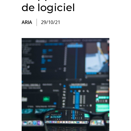
de logiciel
ARIA
29/10/21