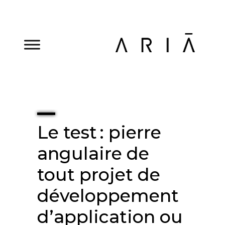
Le test : pierre
angulaire de
tout projet de
développement
d’application ou