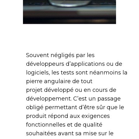
Souvent négligés par les
développeurs d’applications ou de
logiciels, les tests sont néanmoins la
pierre angulaire de tout
projet développé ou en cours de
développement. C’est un passage
obligé permettant d’être sûr que le
produit répond aux exigences
fonctionnelles et de qualité
souhaitées avant sa mise sur le