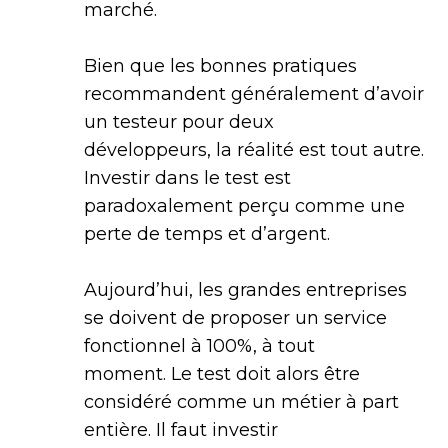
marché.
Bien que les bonnes pratiques
recommandent généralement d’avoir
un testeur pour deux
développeurs, la réalité est tout autre.
Investir dans le test est
paradoxalement perçu comme une
perte de temps et d’argent.
Aujourd’hui, les grandes entreprises
se doivent de proposer un service
fonctionnel à 100%, à tout
moment. Le test doit alors être
considéré comme un métier à part
entière. Il faut investir