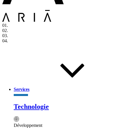
01.
02.
03.
04.
Services
Technologie
Développement