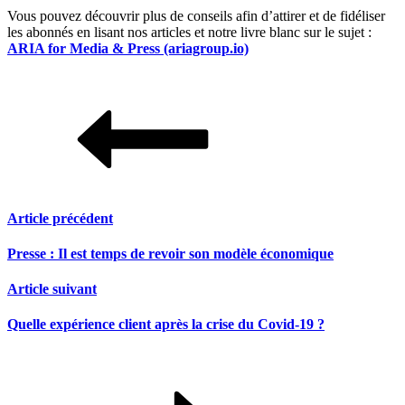
Vous pouvez découvrir plus de conseils afin d’attirer et de fidéliser
les abonnés en lisant nos articles et notre livre blanc sur le sujet :
ARIA for Media & Press (ariagroup.io)
Article précédent
Presse : Il est temps de revoir son modèle économique
Article suivant
Quelle expérience client après la crise du Covid-19 ?