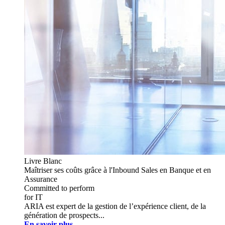
Livre Blanc
Maîtriser ses coûts grâce à l'Inbound Sales en Banque et en
Assurance
Committed to perform
for IT
ARIA est expert de la gestion de l’expérience client, de la
génération de prospects...
En savoir plus