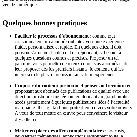
vers le numérique.
Quelques bonnes pratiques
Faciliter le processus d’abonnement
: comme tout
consommateur, un abonné souhaite avoir une expérience
fluide, personnalisée et rapide. En quelques clics, il doit
pouvoir s’abonner facilement en répondant, si besoin, à
quelques questions courtes et précises. Proposer un tel
parcours vous permettra de mieux cerner vos abonnés et de
leur proposer dès les premiers instants, le contenu qui les
intéressera le plus, enrichissant ainsi leur expérience.
Proposer du contenu premium et penser au freemium
en
proposant aux abonnés des publications de qualité avec une
direction artistique soignée tout en donnant au grand public
accès gratuitement à quelques publications liées à l’actualité
marquante. Il s’agit là d’une porte d’entrée vers votre univers.
A vous de tout mettre en œuvre pour convaincre le visiteur
d’y adhérer.
Mettre en place des offres complémentaires
: podcasts,
newsletters thématiques, applications regroupant toute la