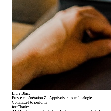
Livre Blanc
Presse et génération Z : Apprivoiser les technologies
Committed to perform
for Charity