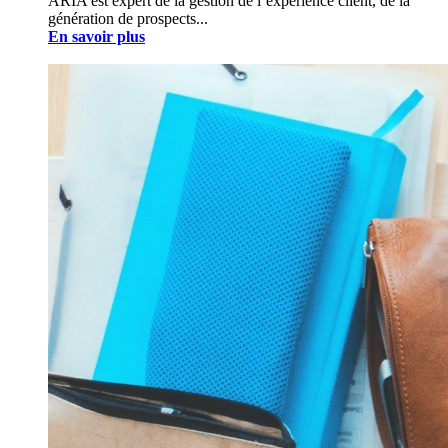
ARIA est expert de la gestion de l’expérience client, de la
génération de prospects...
En savoir plus