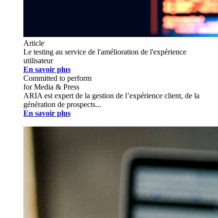
Article
Le testing au service de l'amélioration de l'expérience
utilisateur
En savoir plus
Committed to perform
for Media & Press
ARIA est expert de la gestion de l’expérience client, de la
génération de prospects...
En savoir plus