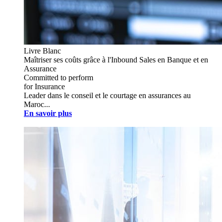
Livre Blanc
Maîtriser ses coûts grâce à l'Inbound Sales en Banque et en
Assurance
Committed to perform
for Insurance
Leader dans le conseil et le courtage en assurances au
Maroc...
En savoir plus