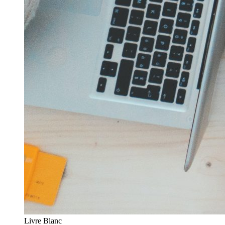
Livre Blanc