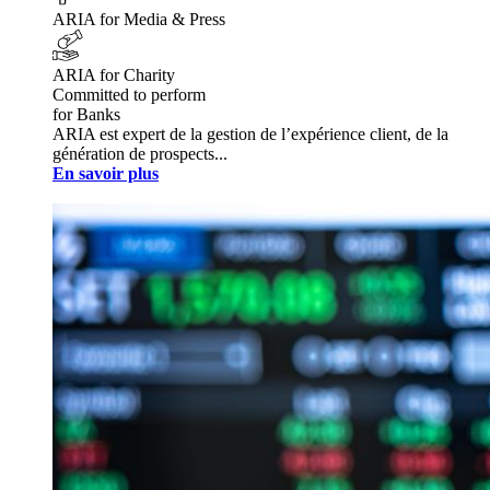
ARIA for Media & Press
ARIA for Charity
Committed to perform
for Banks
ARIA est expert de la gestion de l’expérience client, de la
génération de prospects...
En savoir plus