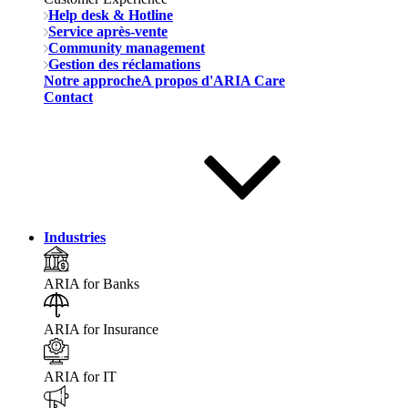
Help desk & Hotline
Service après-vente
Community management
Gestion des réclamations
Notre approche
A propos d'ARIA Care
Contact
Industries
ARIA for Banks
ARIA for Insurance
ARIA for IT