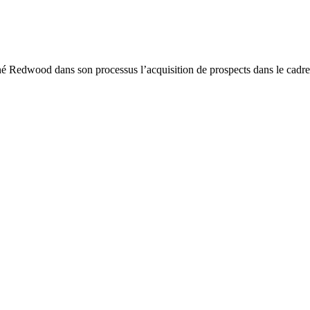
edwood dans son processus l’acquisition de prospects dans le cadre 