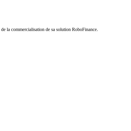
de la commercialisation de sa solution RoboFinance.