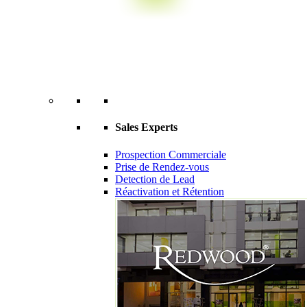
Sales Experts
Prospection Commerciale
Prise de Rendez-vous
Detection de Lead
Réactivation et Rétention