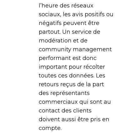
l’heure des réseaux
sociaux, les avis positifs ou
négatifs peuvent être
partout. Un service de
modération et de
community management
performant est donc
important pour récolter
toutes ces données. Les
retours reçus de la part
des représentants
commerciaux qui sont au
contact des clients
doivent aussi être pris en
compte.