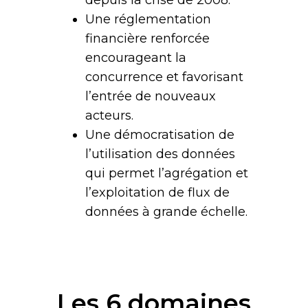
Une réglementation
financière renforcée
encourageant la
concurrence et favorisant
l’entrée de nouveaux
acteurs.
Une démocratisation de
l’utilisation des données
qui permet l’agrégation et
l’exploitation de flux de
données à grande échelle.
Les 6 domaines