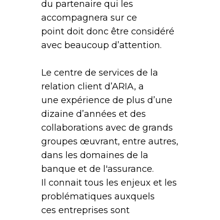
du partenaire qui les
accompagnera sur ce
point doit donc être considéré
avec beaucoup d’attention.
Le centre de services de la
relation client d’ARIA, a
une expérience de plus d’une
dizaine d’années et des
collaborations avec de grands
groupes œuvrant, entre autres,
dans les domaines de la
banque et de l'assurance.
Il connait tous les enjeux et les
problématiques auxquels
ces entreprises sont