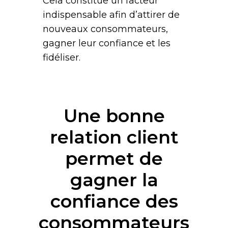
Cela constitue un facteur
indispensable afin d’attirer de
nouveaux consommateurs,
gagner leur confiance et les
fidéliser.
Une bonne
relation client
permet de
gagner la
confiance des
consommateurs