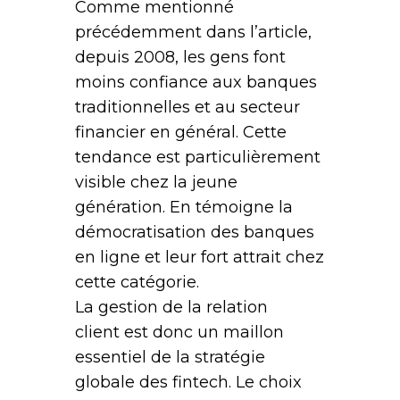
Comme mentionné
précédemment dans l’article,
depuis 2008, les gens font
moins confiance aux banques
traditionnelles et au secteur
financier en général. Cette
tendance est particulièrement
visible chez la jeune
génération. En témoigne la
démocratisation des banques
en ligne et leur fort attrait chez
cette catégorie.
La gestion de la relation
client est donc un maillon
essentiel de la stratégie
globale des fintech. Le choix