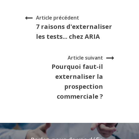
Article précédent
7 raisons d'externaliser
les tests... chez ARIA
Article suivant
Pourquoi faut-il
externaliser la
prospection
commerciale ?