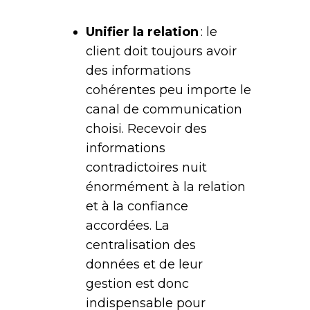
Unifier la relation
: le
client doit toujours avoir
des informations
cohérentes peu importe le
canal de communication
choisi. Recevoir des
informations
contradictoires nuit
énormément à la relation
et à la confiance
accordées. La
centralisation des
données et de leur
gestion est donc
indispensable pour