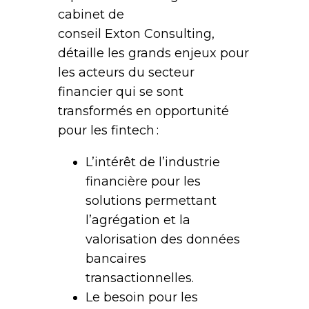
cabinet de
conseil Exton Consulting,
détaille les grands enjeux pour
les acteurs du secteur
financier qui se sont
transformés en opportunité
pour les fintech :
L’intérêt de l’industrie
financière pour les
solutions permettant
l’agrégation et la
valorisation des données
bancaires
transactionnelles.
Le besoin pour les