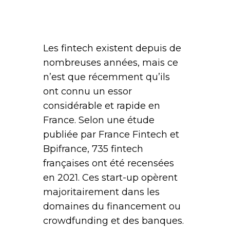
Les fintech existent depuis de
nombreuses années, mais ce
n’est que récemment qu’ils
ont connu un essor
considérable et rapide en
France. Selon une étude
publiée par France Fintech et
Bpifrance, 735 fintech
françaises ont été recensées
en 2021. Ces start-up opèrent
majoritairement dans les
domaines du financement ou
crowdfunding et des banques.