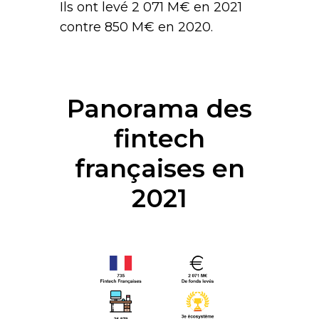
Ils ont levé 2 071 M€ en 2021
contre 850 M€ en 2020.
Panorama des
fintech
françaises en
2021