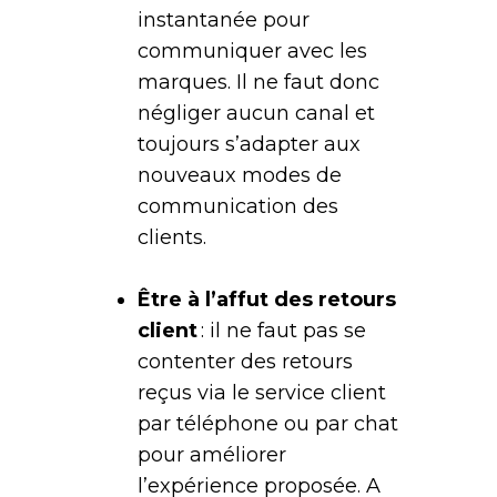
instantanée pour
communiquer avec les
marques. Il ne faut donc
négliger aucun canal et
toujours s’adapter aux
nouveaux modes de
communication des
clients.
Être à l’affut des retours
client
: il ne faut pas se
contenter des retours
reçus via le service client
par téléphone ou par chat
pour améliorer
l’expérience proposée. A