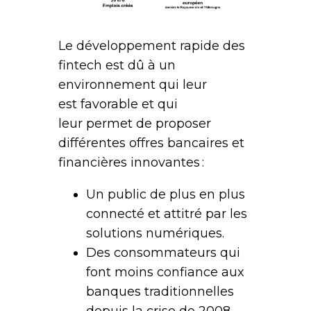
Le développement rapide des
fintech est dû à un
environnement qui leur
est favorable et qui
leur permet de proposer
différentes offres bancaires et
financières innovantes :
Un public de plus en plus
connecté et attitré par les
solutions numériques.
Des consommateurs qui
font moins confiance aux
banques traditionnelles
depuis la crise de 2008.