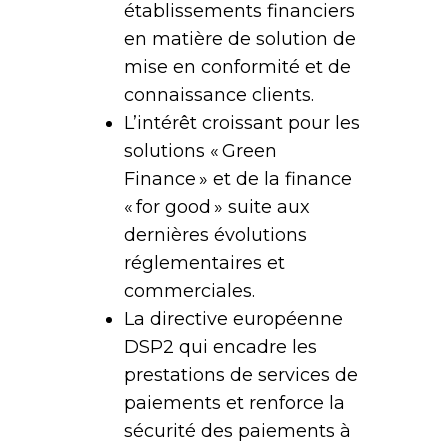
établissements financiers
en matière de solution de
mise en conformité et de
connaissance clients.
L’intérêt croissant pour les
solutions « Green
Finance » et de la finance
« for good » suite aux
dernières évolutions
réglementaires et
commerciales.
La directive européenne
DSP2 qui encadre les
prestations de services de
paiements et renforce la
sécurité des paiements à