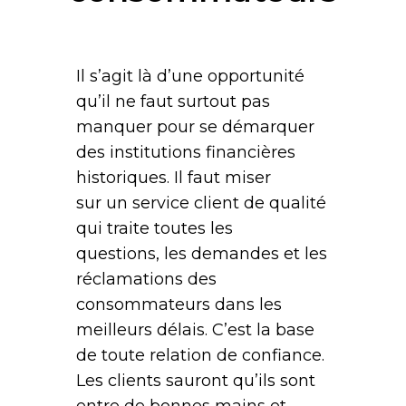
Il s’agit là d’une opportunité
qu’il ne faut surtout pas
manquer pour se démarquer
des institutions financières
historiques. Il faut miser
sur un service client de qualité
qui traite toutes les
questions, les demandes et les
réclamations des
consommateurs dans les
meilleurs délais. C’est la base
de toute relation de confiance.
Les clients sauront qu’ils sont
entre de bonnes mains et