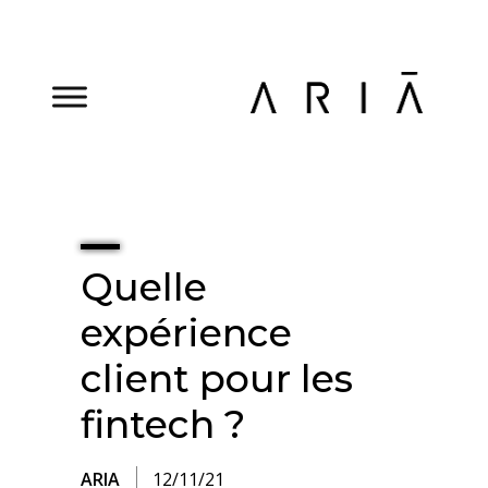
Quelle
expérience
client pour les
fintech ?
ARIA
12/11/21