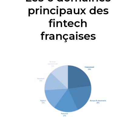
principaux des
fintech
françaises