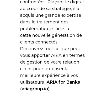
confrontées. Plaçant le digital
au cœur de sa stratégie, il a
acquis une grande expertise
dans le traitement des
problématiques liées à
cette nouvelle génération de
clients connectés.
Découvrez tout ce que peut
vous apporter ARIA en termes
de gestion de votre relation
client pour proposer la
meilleure expérience à vos
utilisateurs :
ARIA for Banks
(ariagroup.io)