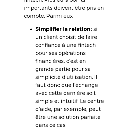
importants doivent être pris en
compte. Parmi eux :
Simplifier la relation
: si
un client choisit de faire
confiance à une fintech
pour ses opérations
financières, c’est en
grande partie pour sa
simplicité d’utilisation. Il
faut donc que l’échange
avec cette dernière soit
simple et intuitif. Le centre
d’aide, par exemple, peut
être une solution parfaite
dans ce cas.