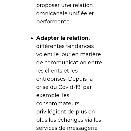
proposer une relation
omnicanale unifiée et
performante.
Adapter la relation
:
différentes tendances
voient le jour en matière
de communication entre
les clients et les
entreprises. Depuis la
crise du Covid-19, par
exemple, les
consommateurs
privilégient de plus en
plus les échanges via les
services de messagerie