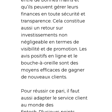
qu’ils peuvent gérer leurs
finances en toute sécurité et
transparence. Cela constitue
aussi un retour sur
investissements non
négligeable en termes de
visibilité et de promotion. Les
avis positifs en ligne et le
bouche-à-oreille sont des
moyens efficaces de gagner
de nouveaux clients.
Pour réussir ce pari, il faut
aussi adapter le service client
au monde des
fintech. Plusieurs points