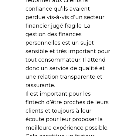
redonner aux clients la
confiance qu’ils avaient
perdue vis-à-vis d’un secteur
financier jugé fragile. La
gestion des finances
personnelles est un sujet
sensible et très important pour
tout consommateur. Il attend
donc un service de qualité et
une relation transparente et
rassurante.
Il est important pour les
fintech d’être proches de leurs
clients et toujours à leur
écoute pour leur proposer la
meilleure expérience possible.