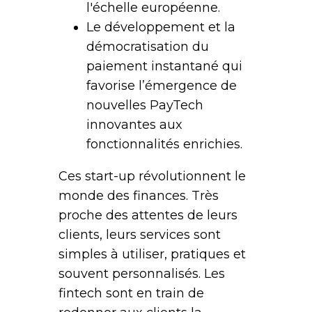
l'échelle européenne.
Le développement et la
démocratisation du
paiement instantané qui
favorise l’émergence de
nouvelles PayTech
innovantes aux
fonctionnalités enrichies.
Ces start-up révolutionnent le
monde des finances. Très
proche des attentes de leurs
clients, leurs services sont
simples à utiliser, pratiques et
souvent personnalisés. Les
fintech sont en train de