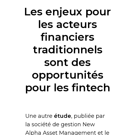
Les enjeux pour
les acteurs
financiers
traditionnels
sont des
opportunités
pour les fintech
Une autre
étude
, publiée par
la société de gestion New
Alpha Asset Management et le